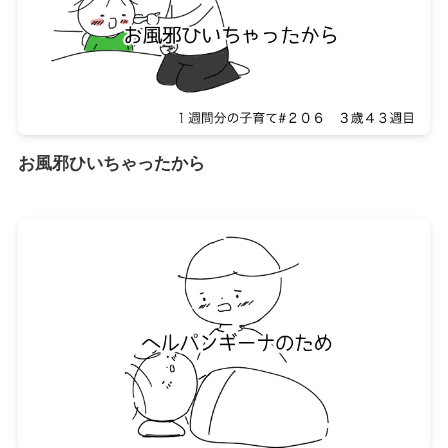
お風邪ひいちゃったから