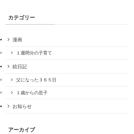
カテゴリー
漫画
１週間分の子育て
絵日記
父になった３６５日
１歳からの息子
お知らせ
アーカイブ