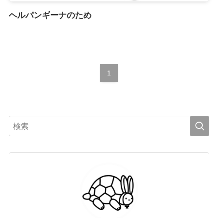
ヘルパンギーナのため
1