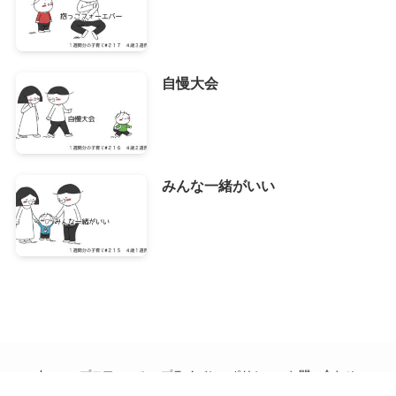
自慢大会
みんな一緒がいい
home
プロフィール
プライバシーポリシー
お問い合わせ