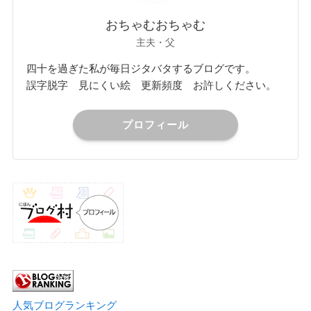
おちゃむおちゃむ
主夫・父
四十を過ぎた私が毎日ジタバタするブログです。
誤字脱字 見にくい絵 更新頻度 お許しください。
プロフィール
人気ブログランキング