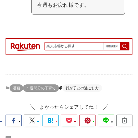
今週もお疲れ様です。
漫画
１週間分の子育て
我が子との過ごし方
よかったらシェアしてね！