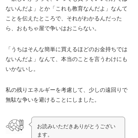
ないんだよ」とか「これも教育なんだよ」なんて
ことを伝えたところで、それがわかるんだった
ら、おもちゃ屋で争いはおこらない。
「うちはそんな簡単に買えるほどのお金持ちでは
ないんだよ」なんて、本当のことを言うわけにも
いかないし。
私の残りエネルギーを考慮して、少しの遠回りで
無駄な争いを避けることにしました。
お読みいただきありがとうござい
ます。