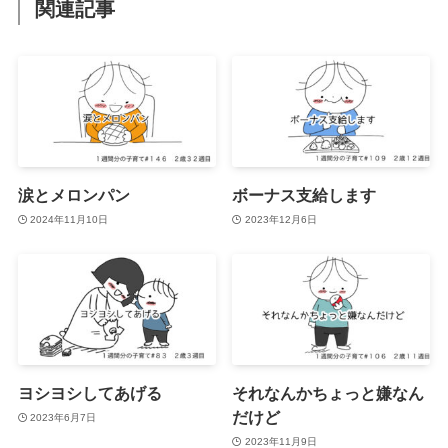
関連記事
涙とメロンパン
ボーナス支給します
2024年11月10日
2023年12月6日
ヨシヨシしてあげる
それなんかちょっと嫌なん
だけど
2023年6月7日
2023年11月9日