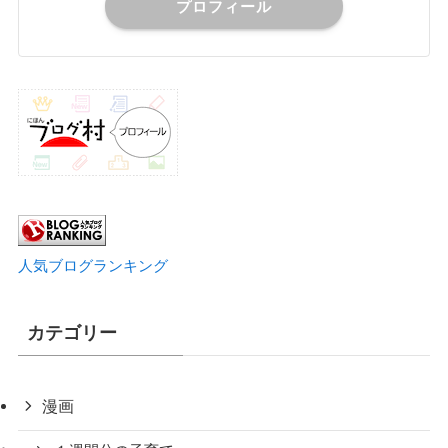
プロフィール
人気ブログランキング
カテゴリー
漫画