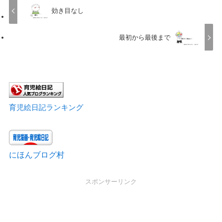
効き目なし
最初から最後まで
育児絵日記ランキング
にほんブログ村
スポンサーリンク