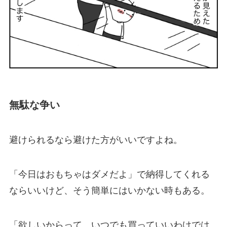
無駄な争い
避けられるなら避けた方がいいですよね。
「今日はおもちゃはダメだよ」で納得してくれる
ならいいけど、そう簡単にはいかない時もある。
「欲しいからって、いつでも買っていいわけでは