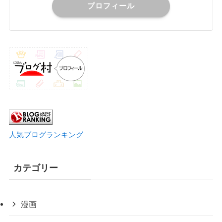
プロフィール
人気ブログランキング
カテゴリー
漫画