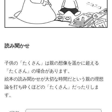
読み聞かせ
子供の「たくさん」は親の想像を遥かに超える
「たくさん」の場合があります。
絵本の読み聞かせが大切な時間だという親の理想
論を打ち砕くほどの「たくさん」だったりしま
す。