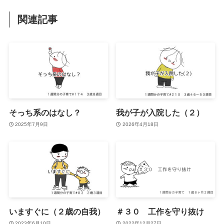
関連記事
そっち系のはなし？
我が子が入院した（２）
2025年7月9日
2026年4月18日
いますぐに（２歳の自我）
＃３０ 工作を守り抜け
2023年6月10日
2022年12月27日