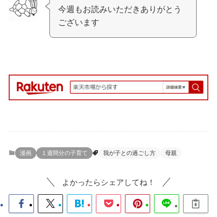
今週もお読みいただきありがとう
ございます
漫画
１週間分の子育て
我が子との過ごし方
母親
よかったらシェアしてね！