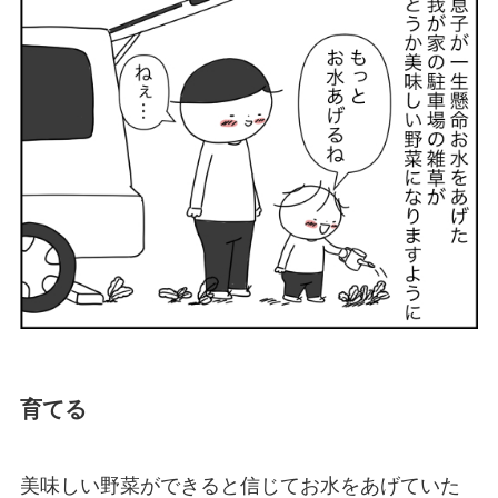
育てる
美味しい野菜ができると信じてお水をあげていた