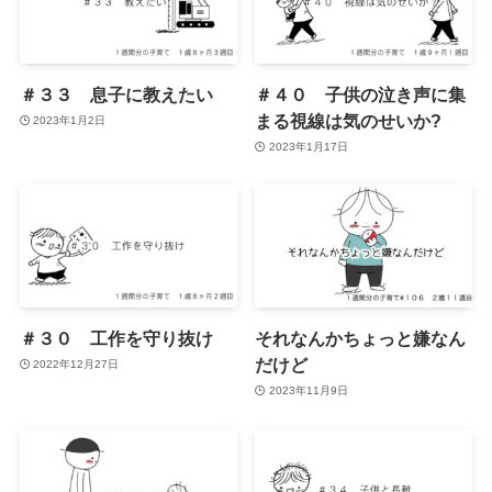
＃３３ 息子に教えたい
＃４０ 子供の泣き声に集
まる視線は気のせいか?
2023年1月2日
2023年1月17日
＃３０ 工作を守り抜け
それなんかちょっと嫌なん
だけど
2022年12月27日
2023年11月9日