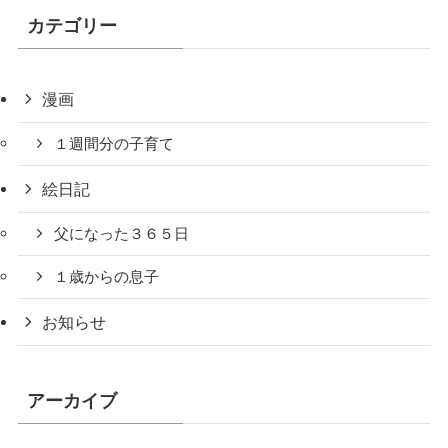
カテゴリー
漫画
１週間分の子育て
絵日記
父になった３６５日
１歳からの息子
お知らせ
アーカイブ