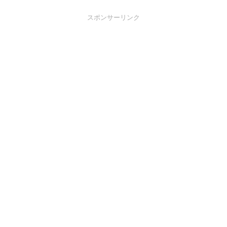
スポンサーリンク