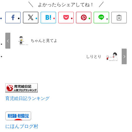
よかったらシェアしてね！
ちゃんと見てよ
しりとり
育児絵日記ランキング
にほんブログ村