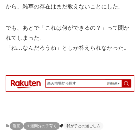
から、雑草の存在はまだ教えないことにした。
でも、あとで「これは何ができるの？」って聞か
れてしまった。
「ね…なんだろうね」としか答えられなかった。
漫画
１週間分の子育て
我が子との過ごし方