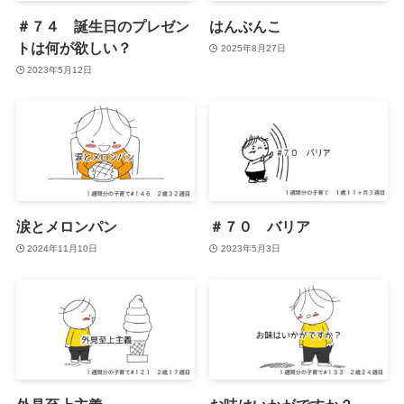
＃７４ 誕生日のプレゼン
はんぶんこ
トは何が欲しい？
2025年8月27日
2023年5月12日
涙とメロンパン
＃７０ バリア
2024年11月10日
2023年5月3日