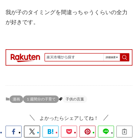
我が子のタイミングを間違っちゃうくらいの全力
が好きです。
漫画
１週間分の子育て
子供の言葉
よかったらシェアしてね！