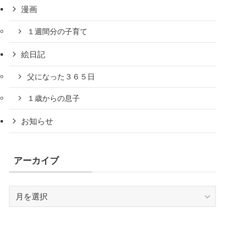
漫画
１週間分の子育て
絵日記
父になった３６５日
１歳からの息子
お知らせ
アーカイブ
ア
ー
カ