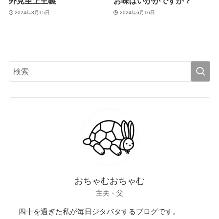
外見至上主義
お味はいかがですか？
2024年3月15日
2024年6月16日
おちゃむおちゃむ
主夫・父
四十を過ぎた私が毎日ジタバタするブログです。