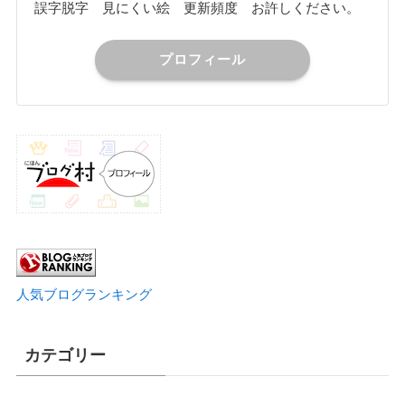
誤字脱字 見にくい絵 更新頻度 お許しください。
プロフィール
人気ブログランキング
カテゴリー