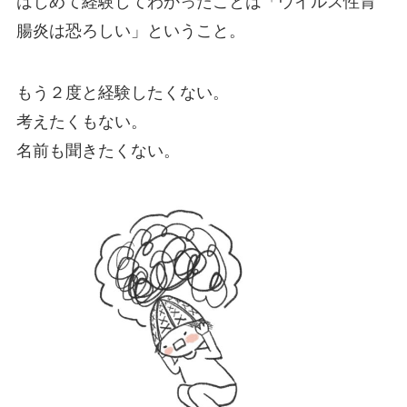
はじめて経験してわかったことは「ウイルス性胃
腸炎は恐ろしい」ということ。
もう２度と経験したくない。
考えたくもない。
名前も聞きたくない。