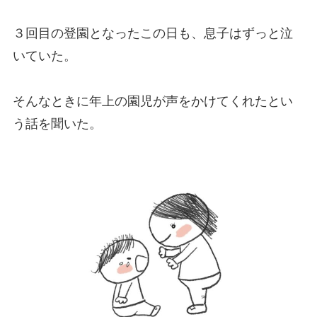
３回目の登園となったこの日も、息子はずっと泣
いていた。
そんなときに年上の園児が声をかけてくれたとい
う話を聞いた。