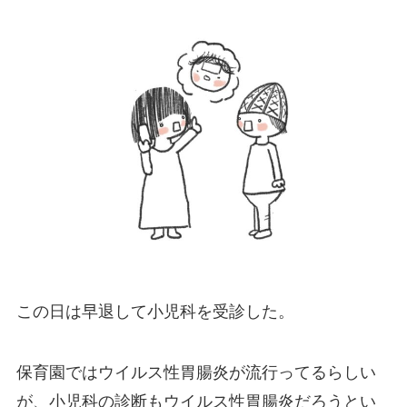
この日は早退して小児科を受診した。
保育園ではウイルス性胃腸炎が流行ってるらしい
が、小児科の診断もウイルス性胃腸炎だろうとい