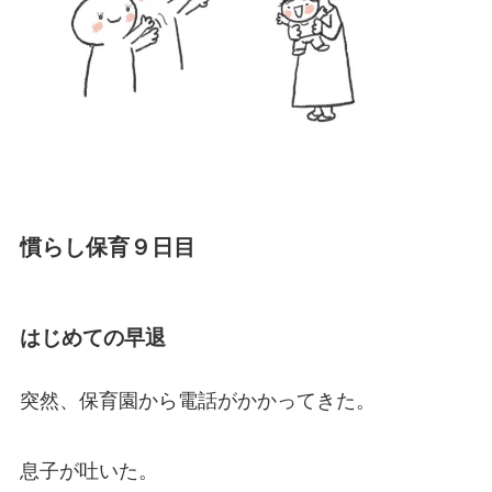
慣らし保育９日目
はじめての早退
突然、保育園から電話がかかってきた。
息子が吐いた。