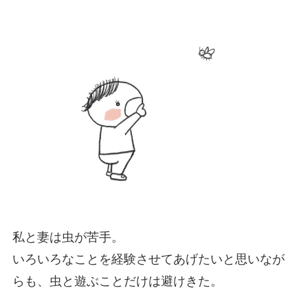
私と妻は虫が苦手。
いろいろなことを経験させてあげたいと思いなが
らも、虫と遊ぶことだけは避けきた。