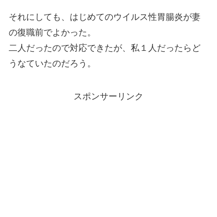
それにしても、はじめてのウイルス性胃腸炎が妻
の復職前でよかった。
二人だったので対応できたが、私１人だったらど
うなていたのだろう。
スポンサーリンク