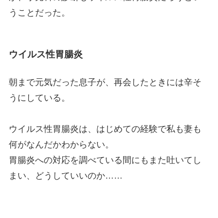
うことだった。
ウイルス性胃腸炎
朝まで元気だった息子が、再会したときには辛そ
うにしている。
ウイルス性胃腸炎は、はじめての経験で私も妻も
何がなんだかわからない。
胃腸炎への対応を調べている間にもまた吐いてし
まい、どうしていいのか……