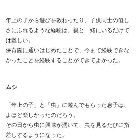
年上の子から遊びを教わったり、子供同士の優し
さにふれるような経験は、親と一緒にいるだけで
は難しい。
保育園に通いはじめたことで、今まで経験できな
かったことを経験することができてよかった。
ムシ
「年上の子」と「虫」に遊んでもらった息子は、
よほど楽しかったのだろう。
その日から虫に興味が湧いて、虫を見るたびに指
差しするようになった。