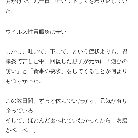
おかげで、丸一日、吐いて下してを繰り返してい
た。
ウイルス性胃腸炎は辛い。
しかし、吐いて、下して、という症状よりも、胃
腸炎で苦しむ中、回復した息子が元気に「遊びの
誘い」と「食事の要求」をしてくることが何より
もつらかった。
この数日間、ずっと休んでいたから、元気が有り
余っている。
そして、ほとんど食べれていなかったから、お腹
がペコペコ。