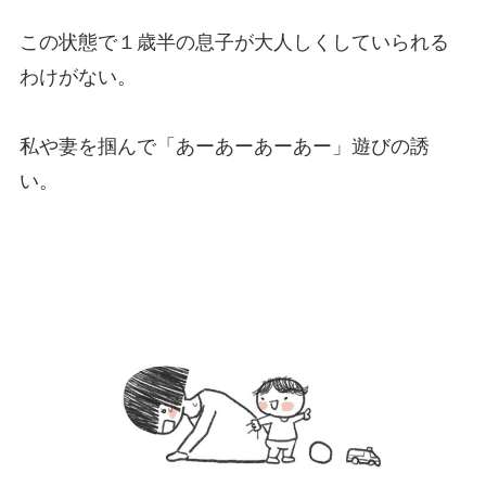
この状態で１歳半の息子が大人しくしていられる
わけがない。
私や妻を掴んで「あーあーあーあー」遊びの誘
い。