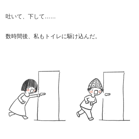
吐いて、下して……
数時間後、私もトイレに駆け込んだ。