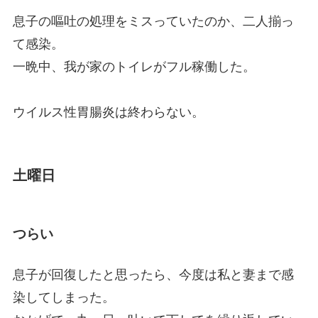
息子の嘔吐の処理をミスっていたのか、二人揃っ
て感染。
一晩中、我が家のトイレがフル稼働した。
ウイルス性胃腸炎は終わらない。
土曜日
つらい
息子が回復したと思ったら、今度は私と妻まで感
染してしまった。