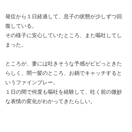
発症から１日経過して、息子の状態が少しずつ回
復している。
その様子に安心していたところ、また嘔吐してし
まった。
ところが、妻には吐きそうな予感がビビっときた
らしく、間一髪のところ、お鍋でキャッチすると
いうファインプレー。
１日の間で何度も嘔吐を経験して、吐く前の微妙
な表情の変化がわかってきたらしい。