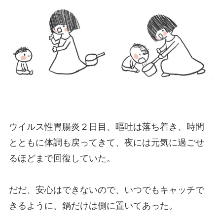
ウイルス性胃腸炎２日目、嘔吐は落ち着き、時間
とともに体調も戻ってきて、夜には元気に過ごせ
るほどまで回復していた。
だだ、安心はできないので、いつでもキャッチで
きるように、鍋だけは側に置いてあった。