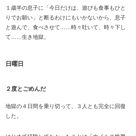
１歳半の息子に「今日だけは、遊びも食事もひと
りでお願い」と断るわけにもいかないから、息子
と遊んで、食べさせて……時々吐いて、時々下し
て……生き地獄。
日曜日
２度とごめんだ
地獄の４日間を乗り切って、３人とも完全に回復
した。