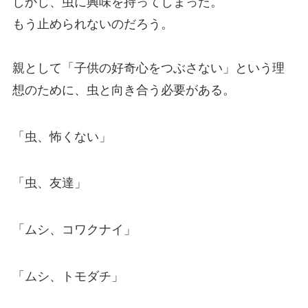
しかし、虫に興味を持ってしまった。
もう止められないのだろう。
親として「子供の好奇心をつぶさない」という理
想のために、虫と向き合う必要がある。
「虫、怖くない」
「虫、友達」
「ムシ、コワクナイ」
「ムシ、トモダチ」