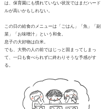
は、保育園にも慣れていない状況ではまだハード
ルが高いかもしれない。
この日の給食のメニューは「ごはん」「魚」「副
菜」「お味噌汁」という和食。
息子の大好物は白米。
でも、大勢の人の前ではじっと固まってしまっ
て、一口も食べられずに終わりそうな予感がす
る。