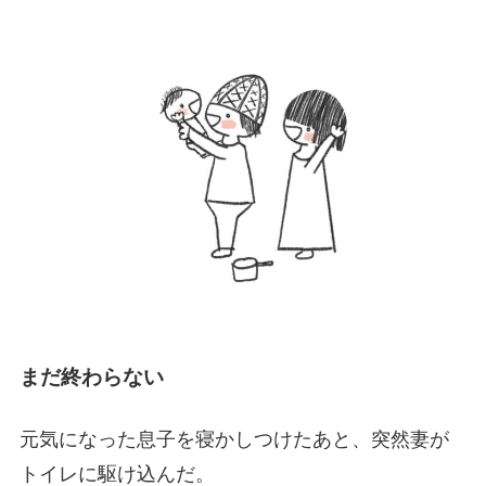
まだ終わらない
元気になった息子を寝かしつけたあと、突然妻が
トイレに駆け込んだ。