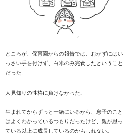
ところが、保育園からの報告では、おかずにはい
っさい手を付けず、白米のみ完食したということ
だった。
人見知りの性格に負けなかった。
生まれてからずっと一緒にいるから、息子のこと
はよくわかっているつもりだったけど、親が思っ
ている以上に成長しているのかもしれない。