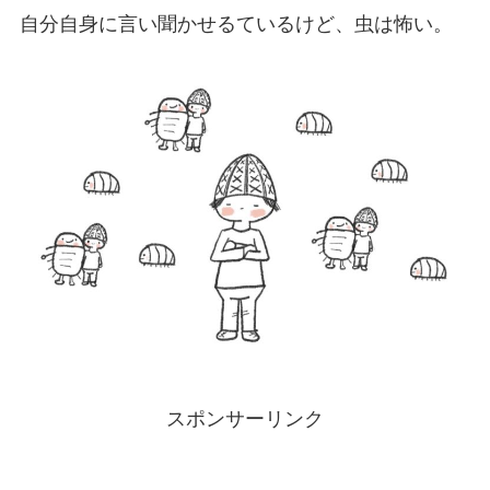
自分自身に言い聞かせるているけど、虫は怖い。
スポンサーリンク