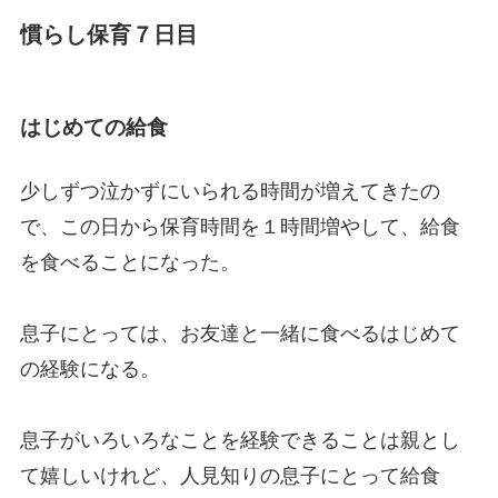
慣らし保育７日目
はじめての給食
少しずつ泣かずにいられる時間が増えてきたの
で、この日から保育時間を１時間増やして、給食
を食べることになった。
息子にとっては、お友達と一緒に食べるはじめて
の経験になる。
息子がいろいろなことを経験できることは親とし
て嬉しいけれど、人見知りの息子にとって給食