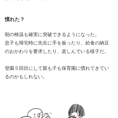
慣れた？
朝の検温も確実に突破できるようになった。
息子も帰宅時に先生に手を振ったり、給食の納豆
のおかわりを要求したり、楽しんでいる様子だ。
登園５回目にして親も子も保育園に慣れてきてい
るのかもしれない。