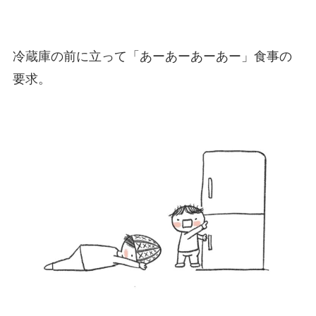
冷蔵庫の前に立って「あーあーあーあー」食事の
要求。