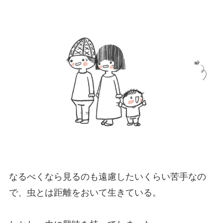
なるべくなら見るのも遠慮したいくらい苦手なの
で、虫とは距離をおいて生きている。