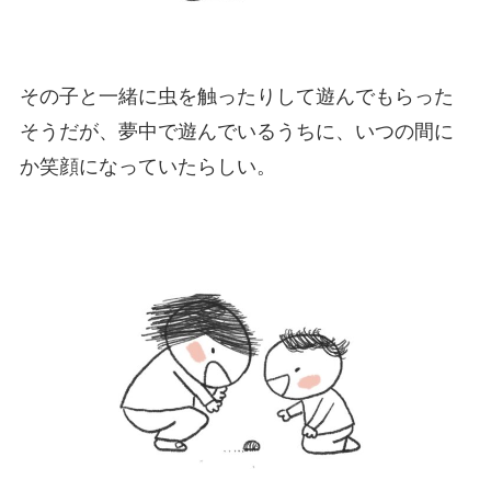
その子と一緒に虫を触ったりして遊んでもらった
そうだが、夢中で遊んでいるうちに、いつの間に
か笑顔になっていたらしい。