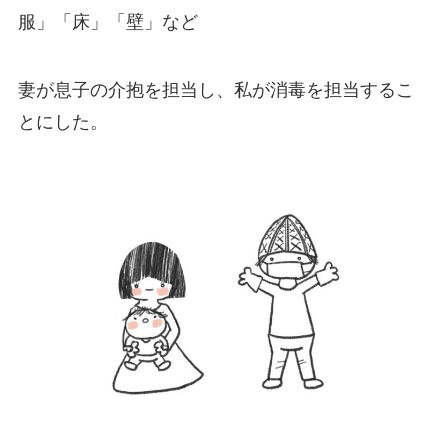
服」「床」「壁」など
妻が息子の介抱を担当し、私が消毒を担当するこ
とにした。