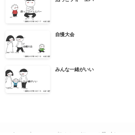
自慢大会
みんな一緒がいい
home
プロフィール
プライバシーポリシー
お問い合わせ