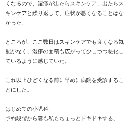
くなるので、湿疹が出たらスキンケア、出たらス
キンケアと繰り返して、症状が悪くなることはな
かった。
ところが、ここ数日はスキンケアでも良くなる気
配がなく、湿疹の面積も広がって少しづつ悪化し
ているように感じていた。
これ以上ひどくなる前に早めに病院を受診するこ
とにした。
はじめての小児科。
予約段階から妻も私もちょっとドキドキする。