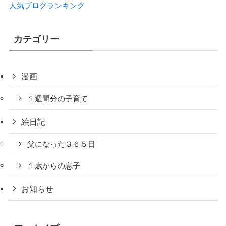
人気ブログランキング
カテゴリー
漫画
１週間分の子育て
絵日記
父になった３６５日
１歳からの息子
お知らせ