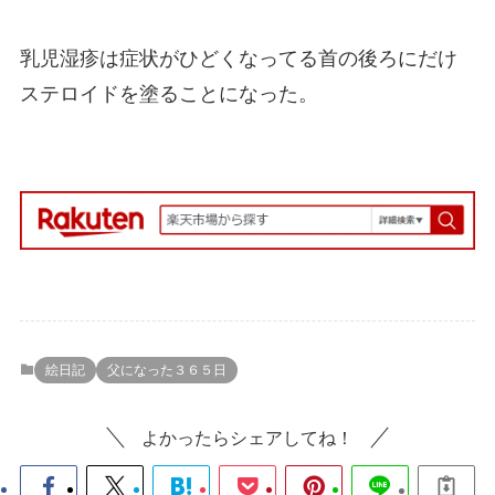
乳児湿疹は症状がひどくなってる首の後ろにだけ
ステロイドを塗ることになった。
絵日記
父になった３６５日
よかったらシェアしてね！