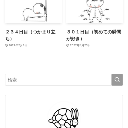
２３４日目（つかまり立
３０１日目（初めての瞬間
ち）
が好き）
2022年2月8日
2022年4月23日