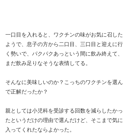
一口目を入れると、ワクチンの味がお気に召した
ようで、息子の方から二口目、三口目と迎えに行
く勢いで、パクパクあっという間に飲み終えて、
まだ飲み足りなそうな表情してる。
そんなに美味しいのか？こっちのワクチンを選ん
で正解だったか？
親としては小児科を受診する回数を減らしたかっ
たというだけの理由で選んだけど、そこまで気に
入ってくれたならよかった。