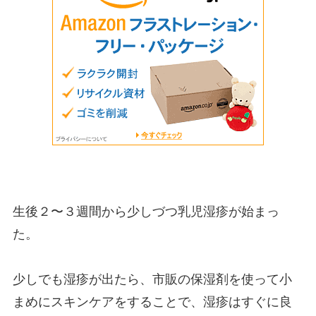
生後２〜３週間から少しづつ乳児湿疹が始まっ
た。
少しでも湿疹が出たら、市販の保湿剤を使って小
まめにスキンケアをすることで、湿疹はすぐに良