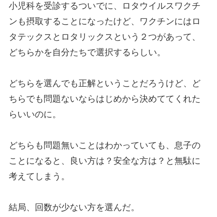
小児科を受診するついでに、ロタウイルスワクチ
ンも摂取することになったけど、ワクチンにはロ
タテックスとロタリックスという２つがあって、
どちらかを自分たちで選択するらしい。
どちらを選んでも正解ということだろうけど、ど
ちらでも問題ないならはじめから決めててくれた
らいいのに。
どちらも問題無いことはわかっていても、息子の
ことになると、良い方は？安全な方は？と無駄に
考えてしまう。
結局、回数が少ない方を選んだ。