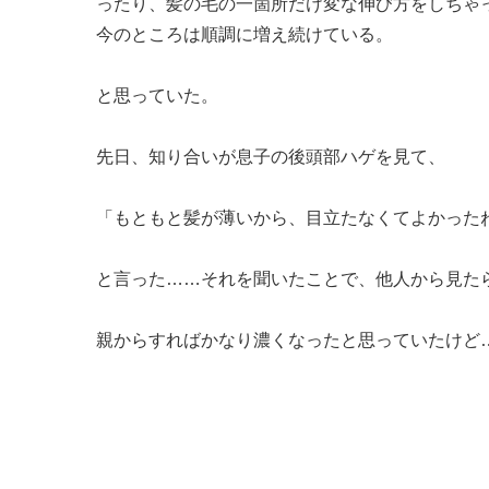
ったり、髪の毛の一箇所だけ変な伸び方をしちゃ
今のところは順調に増え続けている。
と思っていた。
先日、知り合いが息子の後頭部ハゲを見て、
「もともと髪が薄いから、目立たなくてよかった
と言った……それを聞いたことで、他人から見た
親からすればかなり濃くなったと思っていたけど