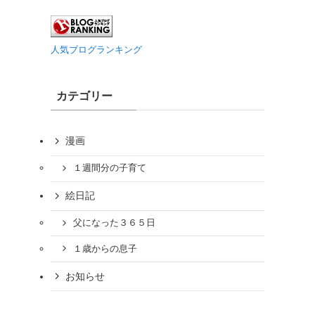
人気ブログランキング
カテゴリー
漫画
１週間分の子育て
絵日記
父になった３６５日
１歳からの息子
お知らせ