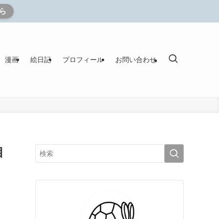
ら
漫画
絵日記
プロフィール
お問い合わせ
目