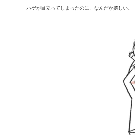
ハゲが目立ってしまったのに、なんだか嬉しい。