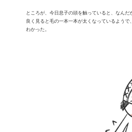
ところが、今日息子の頭を触っていると、なんだ
良く見ると毛の一本一本が太くなっているようで
わかった。