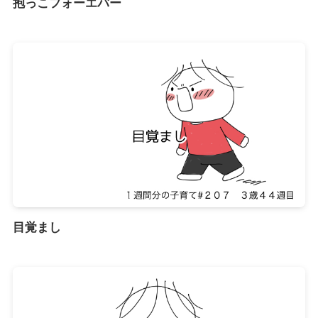
抱っこフォーエバー
目覚まし