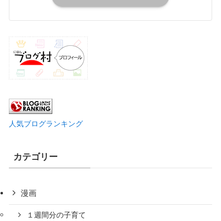
人気ブログランキング
カテゴリー
漫画
１週間分の子育て