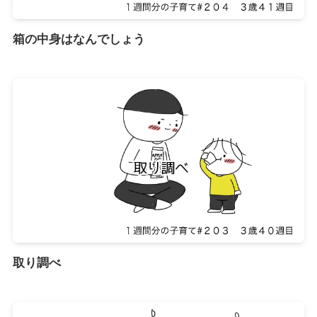
箱の中身はなんでしょう
取り調べ