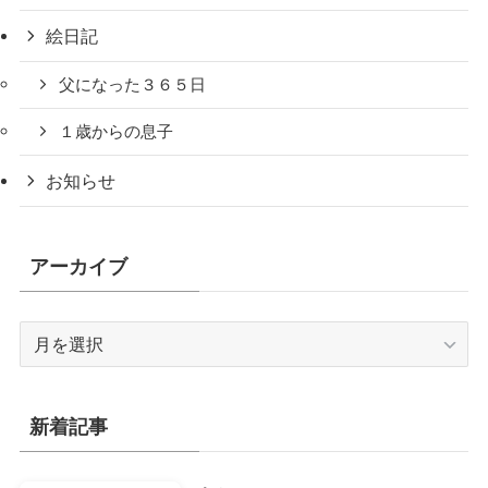
絵日記
父になった３６５日
１歳からの息子
お知らせ
アーカイブ
ア
ー
カ
イ
新着記事
ブ