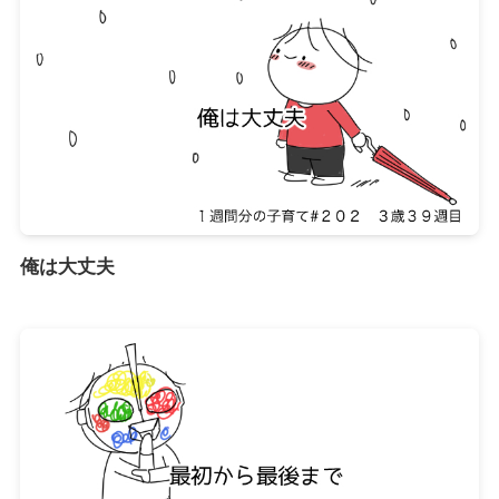
俺は大丈夫