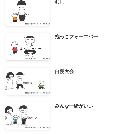
むし
抱っこフォーエバー
自慢大会
みんな一緒がいい