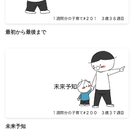
最初から最後まで
未来予知