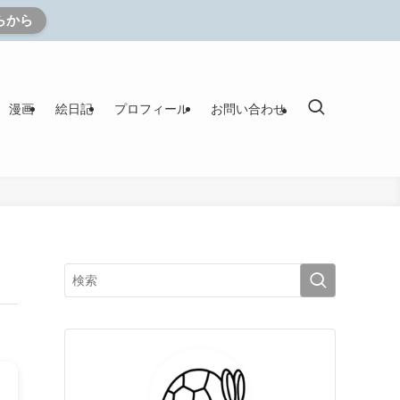
らから
漫画
絵日記
プロフィール
お問い合わせ