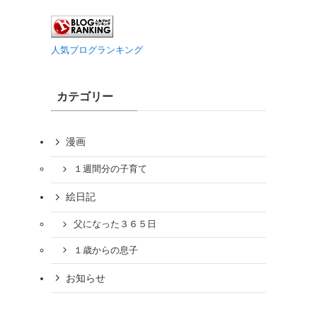
人気ブログランキング
カテゴリー
漫画
１週間分の子育て
絵日記
父になった３６５日
１歳からの息子
お知らせ