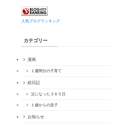
人気ブログランキング
カテゴリー
漫画
１週間分の子育て
絵日記
父になった３６５日
１歳からの息子
お知らせ