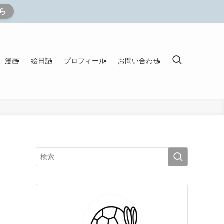
ら
漫画
絵日記
プロフィール
お問い合わせ