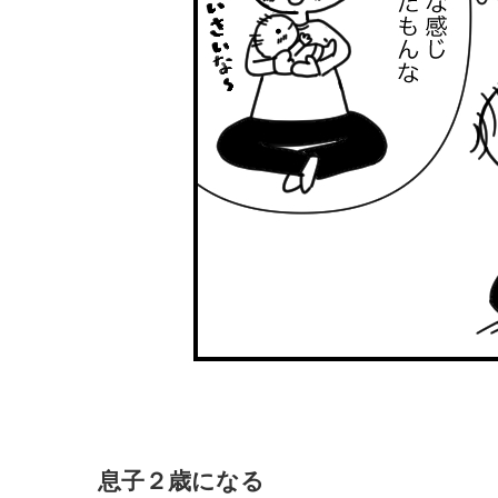
息子２歳になる