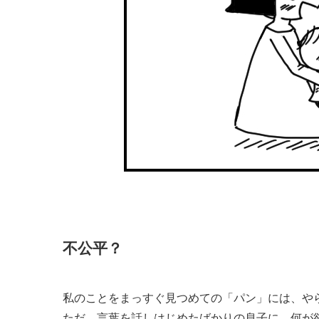
不公平？
私のことをまっすぐ見つめての「パン」には、や
ただ、言葉を話しはじめたばかりの息子に、何が