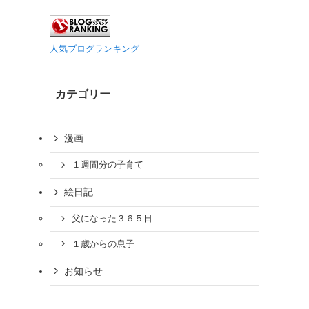
人気ブログランキング
カテゴリー
漫画
１週間分の子育て
絵日記
父になった３６５日
１歳からの息子
お知らせ