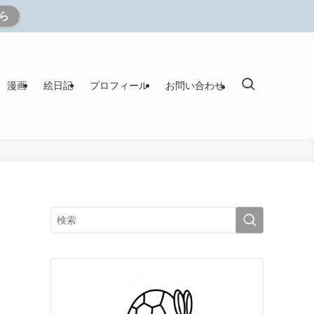
ら
漫画
絵日記
プロフィール
お問い合わせ