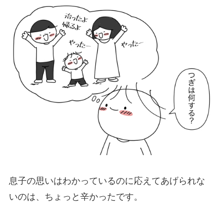
息子の思いはわかっているのに応えてあげられな
いのは、ちょっと辛かったです。