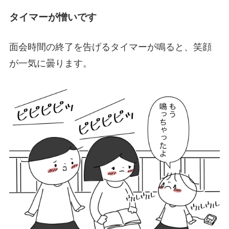
タイマーが憎いです
面会時間の終了を告げるタイマーが鳴ると、笑顔
が一気に曇ります。