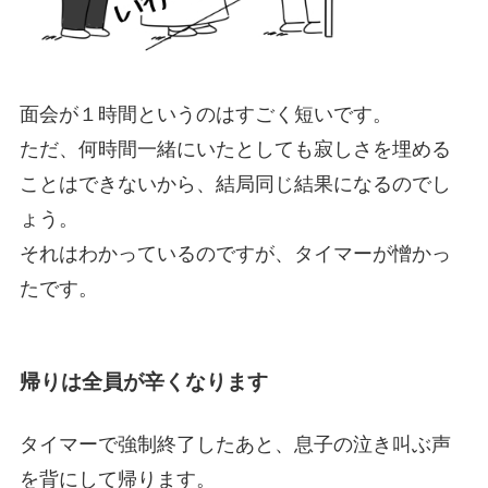
面会が１時間というのはすごく短いです。
ただ、何時間一緒にいたとしても寂しさを埋める
ことはできないから、結局同じ結果になるのでし
ょう。
それはわかっているのですが、タイマーが憎かっ
たです。
帰りは全員が辛くなります
タイマーで強制終了したあと、息子の泣き叫ぶ声
を背にして帰ります。