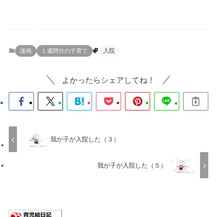
漫画
１週間分の子育て
入院
よかったらシェアしてね！
我が子が入院した（３）
我が子が入院した（５）