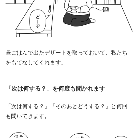
昼ごはんで出たデザートを取っておいて、私たち
をもてなしてくれます。
「次は何する？」を何度も聞かれます
「次は何する？」「そのあとどうする？」と何回
も聞いてきます。