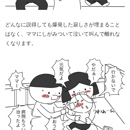
どんなに説得しても爆発した寂しさが埋まること
はなく、ママにしがみついて泣いて叫んで離れな
くなります。