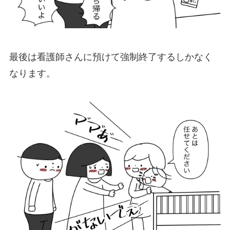
最後は看護師さんに預けて強制終了するしかなく
なります。