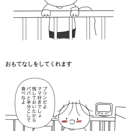
おもてなしをしてくれます