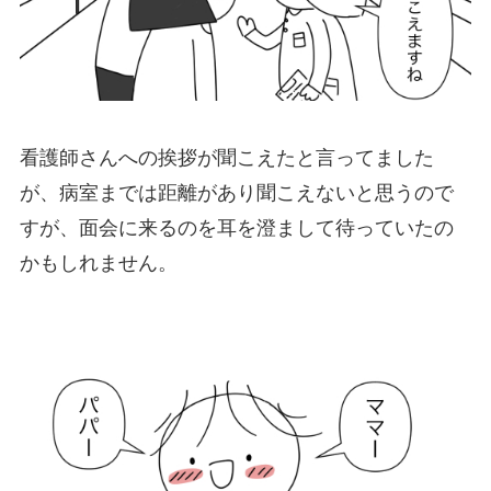
看護師さんへの挨拶が聞こえたと言ってました
が、病室までは距離があり聞こえないと思うので
すが、面会に来るのを耳を澄まして待っていたの
かもしれません。