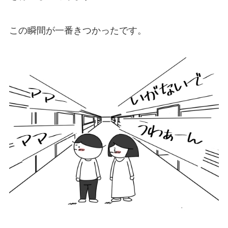
この瞬間が一番きつかったです。