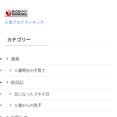
人気ブログランキング
カテゴリー
漫画
１週間分の子育て
絵日記
父になった３６５日
１歳からの息子
お知らせ