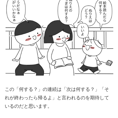
この「何する？」の連続は「次は何する？」「そ
れが終わったら帰るよ」と言われるのを期待して
いるのだと思います。