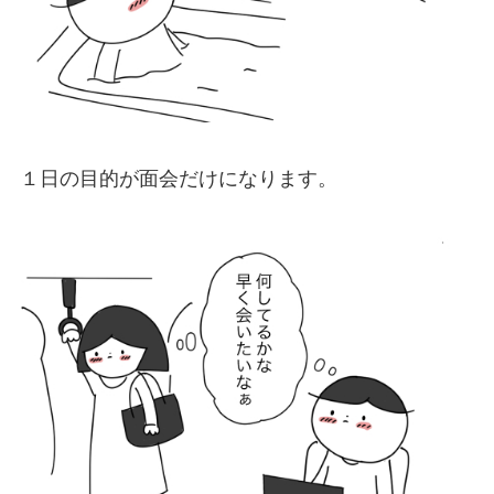
１日の目的が面会だけになります。