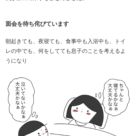
面会を待ち侘びています
朝起きても、夜寝ても、食事中も入浴中も、トイ
レの中でも、何をしてても息子のことを考えるよ
うになり