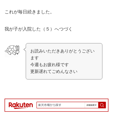
これが毎日続きました。
我が子が入院した（５）へつづく
お読みいただきありがとうござい
ます
今週もお疲れ様です
更新遅れてごめんなさい