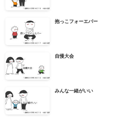
抱っこフォーエバー
自慢大会
みんな一緒がいい