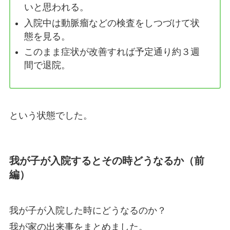
いと思われる。
入院中は動脈瘤などの検査をしつづけて状
態を見る。
このまま症状が改善すれば予定通り約３週
間で退院。
という状態でした。
我が子が入院するとその時どうなるか（前
編）
我が子が入院した時にどうなるのか？
我が家の出来事をまとめました。