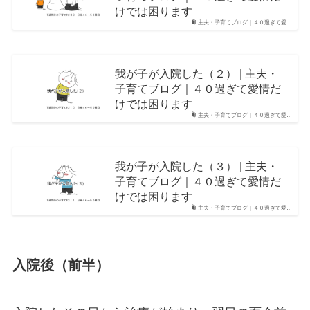
けでは困ります
主夫・子育てブログ｜４０過ぎて愛…
我が子が入院した（２） | 主夫・
子育てブログ｜４０過ぎて愛情だ
けでは困ります
主夫・子育てブログ｜４０過ぎて愛…
我が子が入院した（３） | 主夫・
子育てブログ｜４０過ぎて愛情だ
けでは困ります
主夫・子育てブログ｜４０過ぎて愛…
入院後（前半）