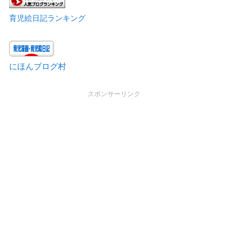
育児絵日記ランキング
にほんブログ村
スポンサーリンク