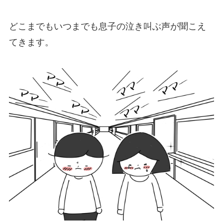
どこまでもいつまでも息子の泣き叫ぶ声が聞こえ
てきます。