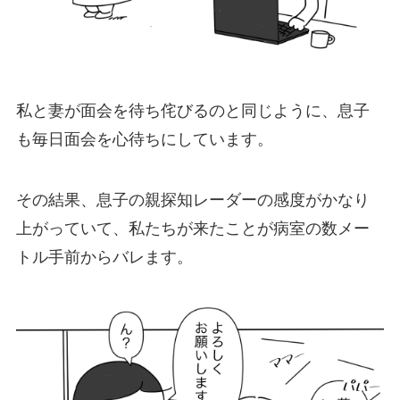
私と妻が面会を待ち侘びるのと同じように、息子
も毎日面会を心待ちにしています。
その結果、息子の親探知レーダーの感度がかなり
上がっていて、私たちが来たことが病室の数メー
トル手前からバレます。