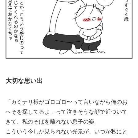
大切な思い出
「カミナリ様がゴロゴロ〜って言いながら俺のお
へそを探してるよ」って泣きそうな顔で近づいて
きて、私のそばを離れない息子の姿。
こういう今しか見られない光景が、いつか私にと