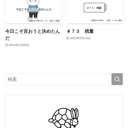
今日こそ言おうと決めたん
＃７３ 残量
だ
2023年5月10日
2024年1月26日