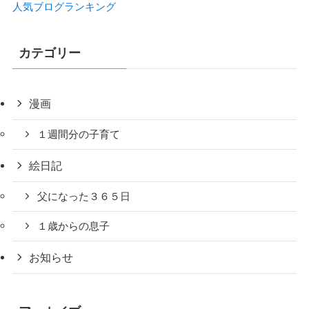
人気ブログランキング
カテゴリー
漫画
１週間分の子育て
絵日記
父になった３６５日
１歳からの息子
お知らせ