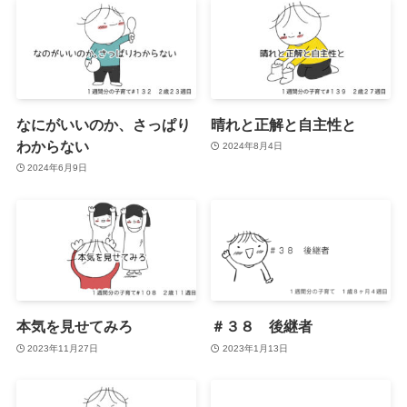
なにがいいのか、さっぱり
晴れと正解と自主性と
わからない
2024年8月4日
2024年6月9日
本気を見せてみろ
＃３８ 後継者
2023年11月27日
2023年1月13日