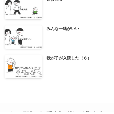
みんな一緒がいい
我が子が入院した（６）
home
プロフィール
プライバシーポリシー
お問い合わせ