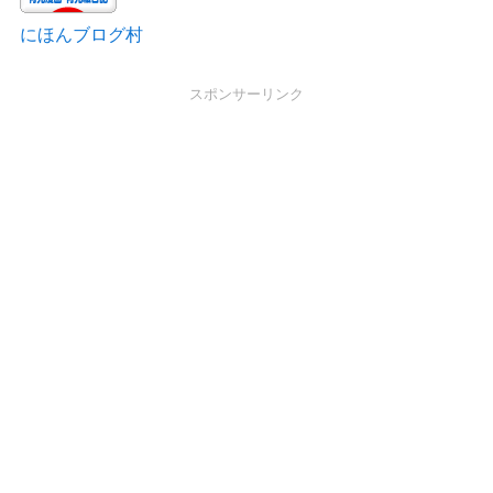
にほんブログ村
スポンサーリンク