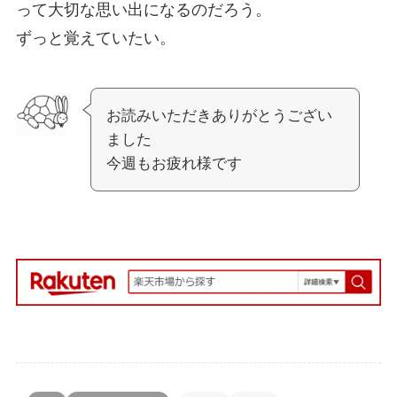
って大切な思い出になるのだろう。
ずっと覚えていたい。
お読みいただきありがとうござい
ました
今週もお疲れ様です