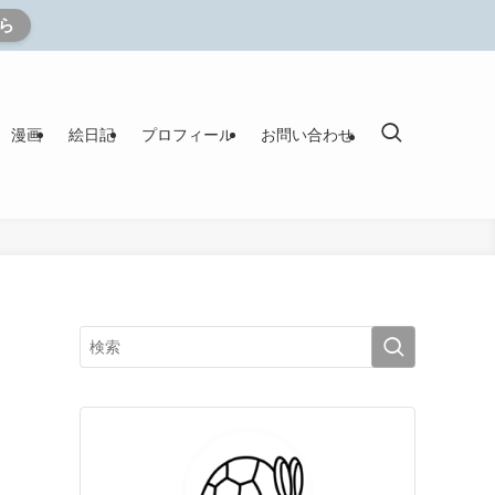
ら
漫画
絵日記
プロフィール
お問い合わせ