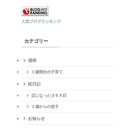
人気ブログランキング
カテゴリー
漫画
１週間分の子育て
絵日記
父になった３６５日
１歳からの息子
お知らせ